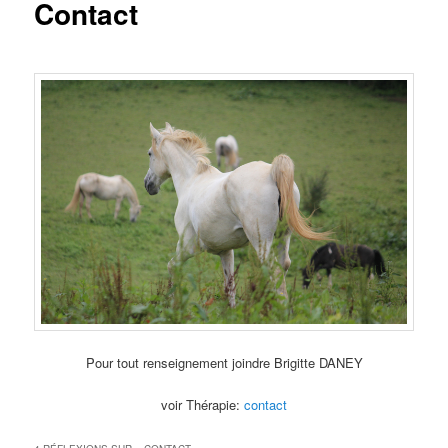
Contact
Pour tout renseignement joindre Brigitte DANEY
voir Thérapie:
contact