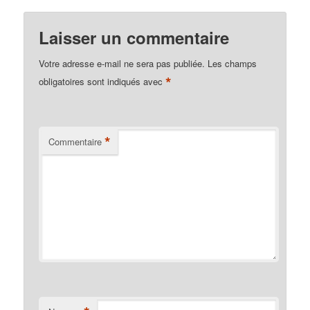
Laisser un commentaire
Votre adresse e-mail ne sera pas publiée.
Les champs
*
obligatoires sont indiqués avec
*
Commentaire