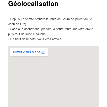
Géolocalisation
• Depuis Espelette prendre la route de Souraïde (direction St
Jean de Luz)
• Face à la déchetterie, prendre la petite route sur votre droite
puis tout de suite à gauche
• En haut de la côte, vous êtes arrivés.